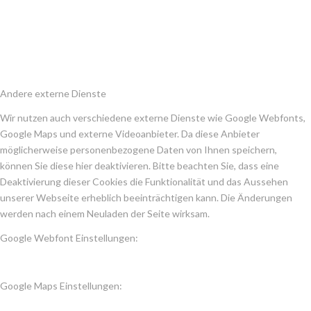
Andere externe Dienste
Wir nutzen auch verschiedene externe Dienste wie Google Webfonts,
Google Maps und externe Videoanbieter. Da diese Anbieter
möglicherweise personenbezogene Daten von Ihnen speichern,
können Sie diese hier deaktivieren. Bitte beachten Sie, dass eine
Deaktivierung dieser Cookies die Funktionalität und das Aussehen
unserer Webseite erheblich beeinträchtigen kann. Die Änderungen
werden nach einem Neuladen der Seite wirksam.
Google Webfont Einstellungen:
Google Maps Einstellungen: