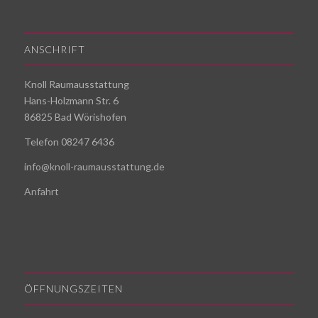
ANSCHRIFT
Knoll Raumausstattung
Hans-Holzmann Str. 6
86825 Bad Wörishofen
Telefon 08247 6436
info@knoll-raumausstattung.de
Anfahrt
ÖFFNUNGSZEITEN