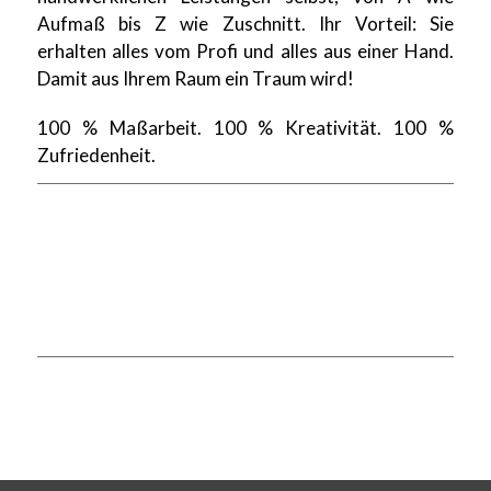
Aufmaß bis Z wie Zuschnitt. Ihr Vorteil: Sie
erhalten alles vom Profi und alles aus einer Hand.
Damit aus Ihrem Raum ein Traum wird!
100 % Maßarbeit. 100 % Kreativität. 100 %
Zufriedenheit.