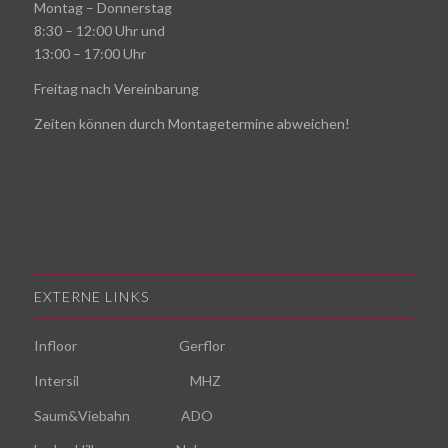
Montag – Donnerstag
8:30 – 12:00 Uhr und
13:00 – 17:00 Uhr
Freitag nach Vereinbarung
Zeiten können durch Montagetermine abweichen!
EXTERNE LINKS
Infloor
Gerflor
Intersil
MHZ
Saum&Viebahn
ADO