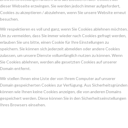
dieser Webseite erzwingen. Sie werden jedoch immer aufgefordert,
Cookies zu akzeptieren / abzulehnen, wenn Sie unsere Website erneut
besuchen.
Wir respektieren es voll und ganz, wenn Sie Cookies ablehnen möchten.
Um zu vermeiden, dass Sie immer wieder nach Cookies gefragt werden,
erlauben Sie uns bitte, einen Cookie für Ihre Einstellungen zu
speichern. Sie können sich jederzeit abmelden oder andere Cookies
zulassen, um unsere Dienste vollumfänglich nutzen zu können. Wenn
Sie Cookies ablehnen, werden alle gesetzten Cookies auf unserer
Domain entfernt.
Wir stellen Ihnen eine Liste der von Ihrem Computer auf unserer
Domain gespeicherten Cookies zur Verfügung. Aus Sicherheitsgründen
können wie Ihnen keine Cookies anzeigen, die von anderen Domains
gespeichert werden. Diese können Sie in den Sicherheitseinstellungen
Ihres Browsers einsehen.