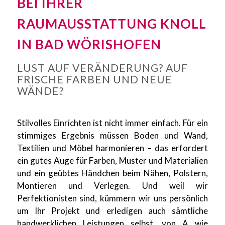
BEI IHRER
RAUMAUSSTATTUNG KNOLL
IN BAD WÖRISHOFEN
LUST AUF VERÄNDERUNG? AUF
FRISCHE FARBEN UND NEUE
WÄNDE?
Stilvolles Einrichten ist nicht immer einfach. Für ein
stimmiges Ergebnis müssen Boden und Wand,
Textilien und Möbel harmonieren – das erfordert
ein gutes Auge für Farben, Muster und Materialien
und ein geübtes Händchen beim Nähen, Polstern,
Montieren und Verlegen. Und weil wir
Perfektionisten sind, kümmern wir uns persönlich
um Ihr Projekt und erledigen auch sämtliche
handwerklichen Leistungen selbst, von A wie