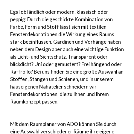
Egal ob ländlich oder modern, klassisch oder
peppig: Durch die geschickte Kombination von
Farbe, Form und Stoff lässt sich mit textilen
Fensterdekorationen die Wirkung eines Raums
stark beeinflussen. Gardinen und Vorhänge haben
neben dem Design aber auch eine wichtige Funktion
als Licht- und Sichtschutz. Transparent oder
blickdicht? Uni oder gemustert? Frei hängend oder
Raffrollo? Bei uns finden Sie eine große Auswahl an
Stoffen, Stangen und Schienen, und in unserem
hauseigenen Nähatelier schneidern wir
Fensterdekorationen, die zu Ihnen und Ihrem
Raumkonzept passen.
Mit dem Raumplaner von ADO können Sie durch
eine Auswahl verschiedener Räume ihre eigene