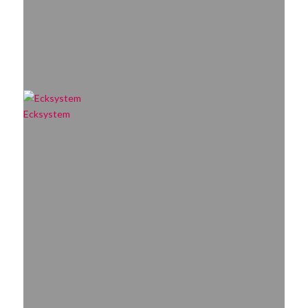
Ecksystem