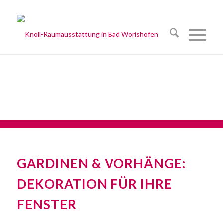
GARDINEN & VORHÄNGE:
DEKORATION FÜR IHRE
FENSTER