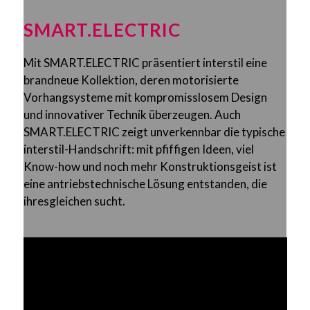
SMART.ELECTRIC
Mit SMART.ELECTRIC präsentiert interstil eine
brandneue Kollektion, deren motorisierte
Vorhangsysteme mit kompromisslosem Design
und innovativer Technik überzeugen. Auch
SMART.ELECTRIC zeigt unverkennbar die typische
interstil-Handschrift: mit pfiffigen Ideen, viel
Know-how und noch mehr Konstruktionsgeist ist
eine antriebstechnische Lösung entstanden, die
ihresgleichen sucht.