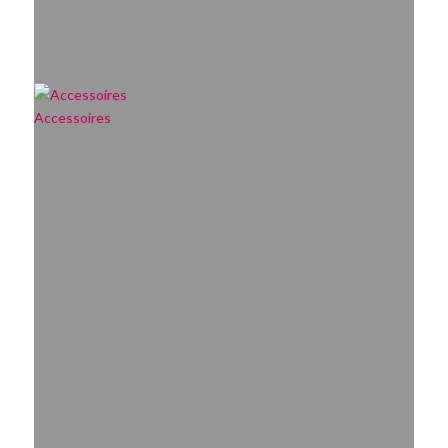
Accessoires