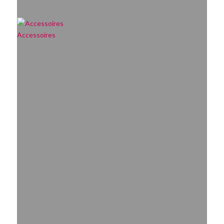
Accessoires