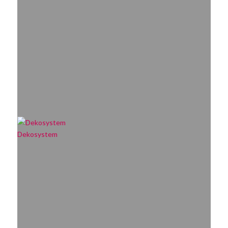
Dekosystem