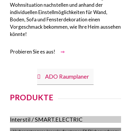
Wohnsituation nachstellen und anhand der
individuellen Einstellmöglichkeiten für Wand,
Boden, Sofa und Fensterdekoration einen
Vorgeschmack bekommen, wie Ihre Heim aussehen
könnte!
Probieren Sie es aus!
⇒
ADO Raumplaner
PRODUKTE
Interstil / SMART.ELECTRIC