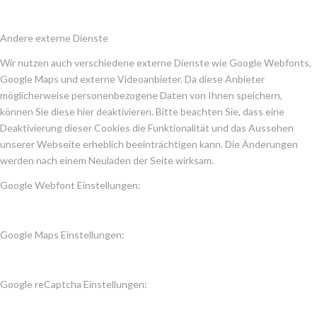
Andere externe Dienste
Wir nutzen auch verschiedene externe Dienste wie Google Webfonts,
Google Maps und externe Videoanbieter. Da diese Anbieter
möglicherweise personenbezogene Daten von Ihnen speichern,
können Sie diese hier deaktivieren. Bitte beachten Sie, dass eine
Deaktivierung dieser Cookies die Funktionalität und das Aussehen
unserer Webseite erheblich beeinträchtigen kann. Die Änderungen
werden nach einem Neuladen der Seite wirksam.
Google Webfont Einstellungen:
Google Maps Einstellungen:
Google reCaptcha Einstellungen: