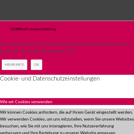
2018©knoll-raumausstattung
Diese Website benutzt Cookies. Wenn Sie die Website weiter nutzen,
gehen wir von Ihrem Einverständnis aus.
MEHR INFO
OK
Cookie- und Datenschutzeinstellungen
Wie wir Cookies verwenden
Wir können Cookies anfordern, die auf Ihrem Gerät eingestellt werden.
Wir verwenden Cookies, um uns mitzuteilen, wenn Sie unsere Websites
besuchen, wie Sie mit uns interagieren, Ihre Nutzererfahrung
verbessern und Ihre Beziehung zu unserer Website anpassen.