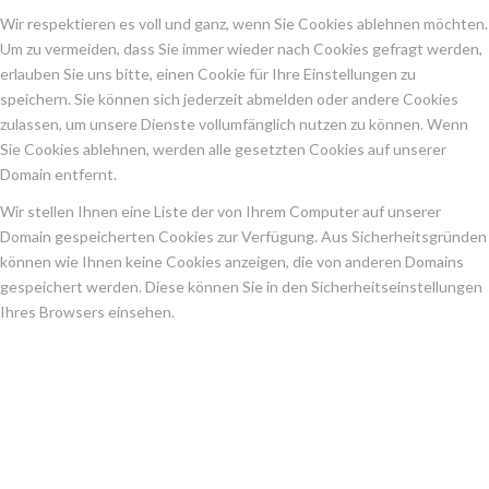
Wir respektieren es voll und ganz, wenn Sie Cookies ablehnen möchten.
Um zu vermeiden, dass Sie immer wieder nach Cookies gefragt werden,
erlauben Sie uns bitte, einen Cookie für Ihre Einstellungen zu
speichern. Sie können sich jederzeit abmelden oder andere Cookies
zulassen, um unsere Dienste vollumfänglich nutzen zu können. Wenn
Sie Cookies ablehnen, werden alle gesetzten Cookies auf unserer
Domain entfernt.
Wir stellen Ihnen eine Liste der von Ihrem Computer auf unserer
Domain gespeicherten Cookies zur Verfügung. Aus Sicherheitsgründen
können wie Ihnen keine Cookies anzeigen, die von anderen Domains
gespeichert werden. Diese können Sie in den Sicherheitseinstellungen
Ihres Browsers einsehen.