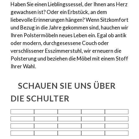
Haben Sie einen Lieblingssessel, der Ihnen ans Herz
gewachsen ist? Oder ein Erbstück, an dem
liebevolle Erinnerungen hängen? Wenn Sitzkomfort
und Bezug in die Jahre gekommen sind, hauchen wir
Ihren Polstermöbeln neues Leben ein. Egal ob antik
oder modern, durchgesessene Couch oder
verschlissener Esszimmerstuhl, wir erneuern die
Polsterung und beziehen die Möbel mit einem Stoff
Ihrer Wahl.
SCHAUEN SIE UNS ÜBER
DIE SCHULTER