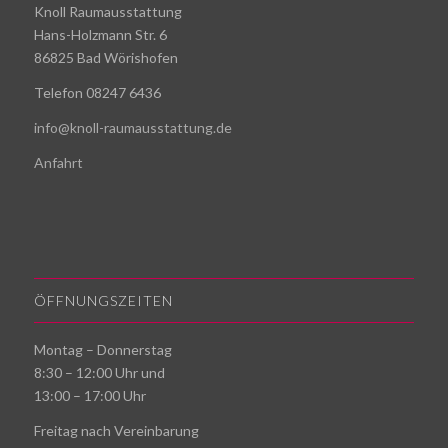
Knoll Raumausstattung
Hans-Holzmann Str. 6
86825 Bad Wörishofen
Telefon 08247 6436
info@knoll-raumausstattung.de
Anfahrt
ÖFFNUNGSZEITEN
Montag – Donnerstag
8:30 – 12:00 Uhr und
13:00 – 17:00 Uhr
Freitag nach Vereinbarung