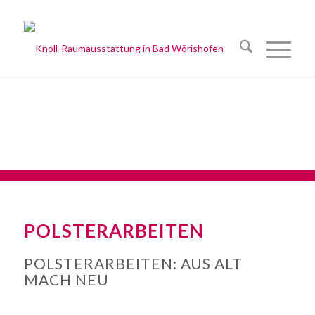
POLSTERARBEITEN
POLSTERARBEITEN: AUS ALT
MACH NEU